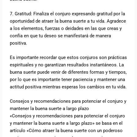
7. Gratitud: Finaliza el conjuro expresando gratitud por la
oportunidad de atraer la buena suerte a tu vida. Agradece
a los elementos, fuerzas o deidades en las que creas y
confía en que tu deseo se manifestará de manera
positiva.
Es importante recordar que estos conjuros son prácticas
espirituales y no garantizan resultados instantáneos. La
buena suerte puede venir de diferentes formas y tiempos,
por lo que es importante tener paciencia y mantener una
actitud positiva mientras esperas los cambios en tu vida.
Consejos y recomendaciones para potenciar el conjuro y
mantener la buena suerte a largo plazo
«Consejos y recomendaciones para potenciar el conjuro
y mantener la buena suerte a largo plazo» se basa en el
artículo «Cómo atraer la buena suerte con un poderoso