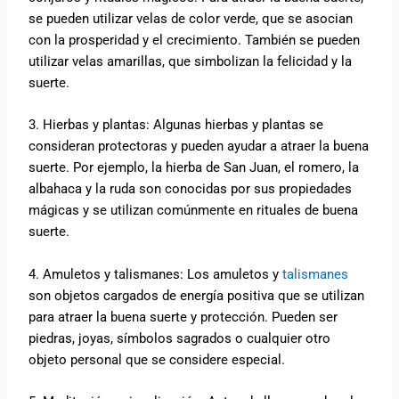
se pueden utilizar velas de color verde, que se asocian
con la prosperidad y el crecimiento. También se pueden
utilizar velas amarillas, que simbolizan la felicidad y la
suerte.
3. Hierbas y plantas: Algunas hierbas y plantas se
consideran protectoras y pueden ayudar a atraer la buena
suerte. Por ejemplo, la hierba de San Juan, el romero, la
albahaca y la ruda son conocidas por sus propiedades
mágicas y se utilizan comúnmente en rituales de buena
suerte.
4. Amuletos y talismanes: Los amuletos y
talismanes
son objetos cargados de energía positiva que se utilizan
para atraer la buena suerte y protección. Pueden ser
piedras, joyas, símbolos sagrados o cualquier otro
objeto personal que se considere especial.