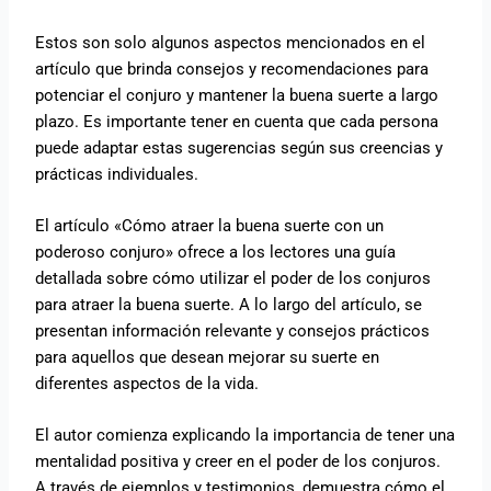
Estos son solo algunos aspectos mencionados en el
artículo que brinda consejos y recomendaciones para
potenciar el conjuro y mantener la buena suerte a largo
plazo. Es importante tener en cuenta que cada persona
puede adaptar estas sugerencias según sus creencias y
prácticas individuales.
El artículo «Cómo atraer la buena suerte con un
poderoso conjuro» ofrece a los lectores una guía
detallada sobre cómo utilizar el poder de los conjuros
para atraer la buena suerte. A lo largo del artículo, se
presentan información relevante y consejos prácticos
para aquellos que desean mejorar su suerte en
diferentes aspectos de la vida.
El autor comienza explicando la importancia de tener una
mentalidad positiva y creer en el poder de los conjuros.
A través de ejemplos y testimonios, demuestra cómo el