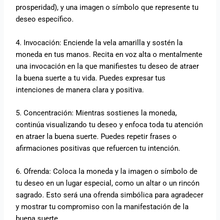
prosperidad), y una imagen o símbolo que represente tu
deseo específico.
4. Invocación: Enciende la vela amarilla y sostén la
moneda en tus manos. Recita en voz alta o mentalmente
una invocación en la que manifiestes tu deseo de atraer
la buena suerte a tu vida. Puedes expresar tus
intenciones de manera clara y positiva.
5. Concentración: Mientras sostienes la moneda,
continúa visualizando tu deseo y enfoca toda tu atención
en atraer la buena suerte. Puedes repetir frases o
afirmaciones positivas que refuercen tu intención.
6. Ofrenda: Coloca la moneda y la imagen o símbolo de
tu deseo en un lugar especial, como un altar o un rincón
sagrado. Esto será una ofrenda simbólica para agradecer
y mostrar tu compromiso con la manifestación de la
buena suerte.