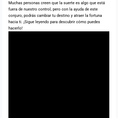
Muchas personas creen que la suerte es algo que está
fuera de nuestro control, pero con la ayuda de este
conjuro, podrás cambiar tu destino y atraer la fortuna
hacia ti. ¡Sigue leyendo para descubrir cómo puedes
hacerlo!