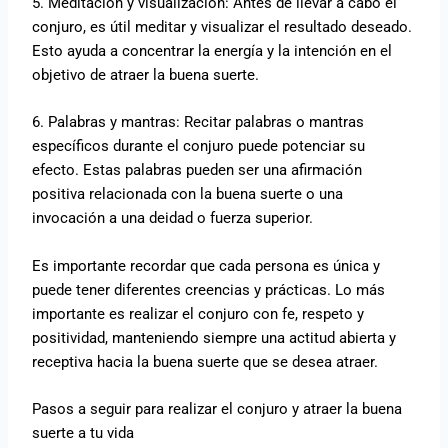
5. Meditación y visualización: Antes de llevar a cabo el
conjuro, es útil meditar y visualizar el resultado deseado.
Esto ayuda a concentrar la energía y la intención en el
objetivo de atraer la buena suerte.
6. Palabras y mantras: Recitar palabras o mantras
específicos durante el conjuro puede potenciar su
efecto. Estas palabras pueden ser una afirmación
positiva relacionada con la buena suerte o una
invocación a una deidad o fuerza superior.
Es importante recordar que cada persona es única y
puede tener diferentes creencias y prácticas. Lo más
importante es realizar el conjuro con fe, respeto y
positividad, manteniendo siempre una actitud abierta y
receptiva hacia la buena suerte que se desea atraer.
Pasos a seguir para realizar el conjuro y atraer la buena
suerte a tu vida