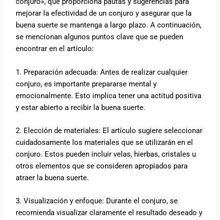
conjuro», que proporciona pautas y sugerencias para
mejorar la efectividad de un conjuro y asegurar que la
buena suerte se mantenga a largo plazo. A continuación,
se mencionan algunos puntos clave que se pueden
encontrar en el artículo:
1. Preparación adecuada: Antes de realizar cualquier
conjuro, es importante prepararse mental y
emocionalmente. Esto implica tener una actitud positiva
y estar abierto a recibir la buena suerte.
2. Elección de materiales: El artículo sugiere seleccionar
cuidadosamente los materiales que se utilizarán en el
conjuro. Estos pueden incluir velas, hierbas, cristales u
otros elementos que se consideren apropiados para
atraer la buena suerte.
3. Visualización y enfoque: Durante el conjuro, se
recomienda visualizar claramente el resultado deseado y