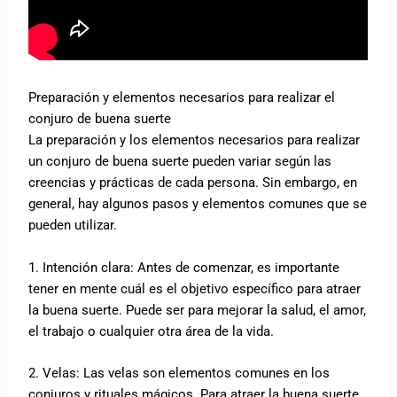
Preparación y elementos necesarios para realizar el
conjuro de buena suerte
La preparación y los elementos necesarios para realizar
un conjuro de buena suerte pueden variar según las
creencias y prácticas de cada persona. Sin embargo, en
general, hay algunos pasos y elementos comunes que se
pueden utilizar.
1. Intención clara: Antes de comenzar, es importante
tener en mente cuál es el objetivo específico para atraer
la buena suerte. Puede ser para mejorar la salud, el amor,
el trabajo o cualquier otra área de la vida.
2. Velas: Las velas son elementos comunes en los
conjuros y rituales mágicos. Para atraer la buena suerte,