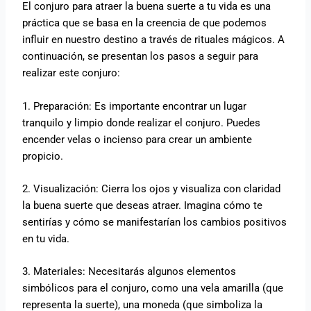
El conjuro para atraer la buena suerte a tu vida es una
práctica que se basa en la creencia de que podemos
influir en nuestro destino a través de rituales mágicos. A
continuación, se presentan los pasos a seguir para
realizar este conjuro:
1. Preparación: Es importante encontrar un lugar
tranquilo y limpio donde realizar el conjuro. Puedes
encender velas o incienso para crear un ambiente
propicio.
2. Visualización: Cierra los ojos y visualiza con claridad
la buena suerte que deseas atraer. Imagina cómo te
sentirías y cómo se manifestarían los cambios positivos
en tu vida.
3. Materiales: Necesitarás algunos elementos
simbólicos para el conjuro, como una vela amarilla (que
representa la suerte), una moneda (que simboliza la