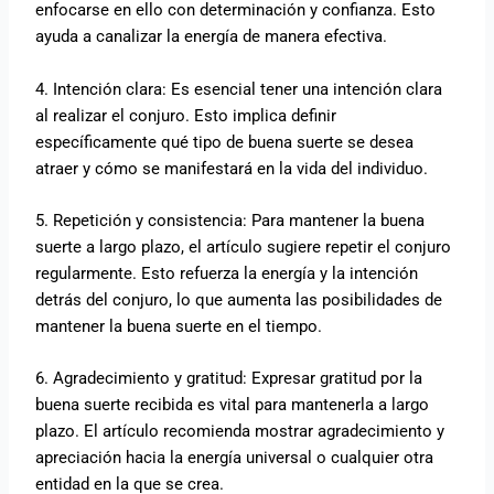
enfocarse en ello con determinación y confianza. Esto
ayuda a canalizar la energía de manera efectiva.
4. Intención clara: Es esencial tener una intención clara
al realizar el conjuro. Esto implica definir
específicamente qué tipo de buena suerte se desea
atraer y cómo se manifestará en la vida del individuo.
5. Repetición y consistencia: Para mantener la buena
suerte a largo plazo, el artículo sugiere repetir el conjuro
regularmente. Esto refuerza la energía y la intención
detrás del conjuro, lo que aumenta las posibilidades de
mantener la buena suerte en el tiempo.
6. Agradecimiento y gratitud: Expresar gratitud por la
buena suerte recibida es vital para mantenerla a largo
plazo. El artículo recomienda mostrar agradecimiento y
apreciación hacia la energía universal o cualquier otra
entidad en la que se crea.