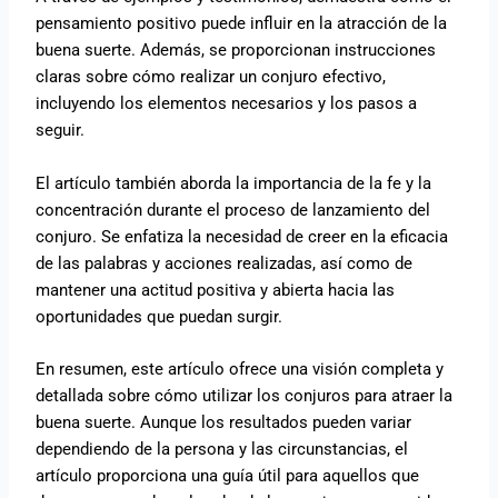
pensamiento positivo puede influir en la atracción de la
buena suerte. Además, se proporcionan instrucciones
claras sobre cómo realizar un conjuro efectivo,
incluyendo los elementos necesarios y los pasos a
seguir.
El artículo también aborda la importancia de la fe y la
concentración durante el proceso de lanzamiento del
conjuro. Se enfatiza la necesidad de creer en la eficacia
de las palabras y acciones realizadas, así como de
mantener una actitud positiva y abierta hacia las
oportunidades que puedan surgir.
En resumen, este artículo ofrece una visión completa y
detallada sobre cómo utilizar los conjuros para atraer la
buena suerte. Aunque los resultados pueden variar
dependiendo de la persona y las circunstancias, el
artículo proporciona una guía útil para aquellos que