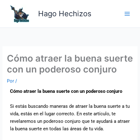
Ir
Main
al
Hago Hechizos
Men
contenido
Cómo atraer la buena suerte
con un poderoso conjuro
Por
/
Cómo atraer la buena suerte con un poderoso conjuro
Si estás buscando maneras de atraer la buena suerte a tu
vida, estás en el lugar correcto. En este artículo, te
revelaremos un poderoso conjuro que te ayudará a atraer
la buena suerte en todas las áreas de tu vida.