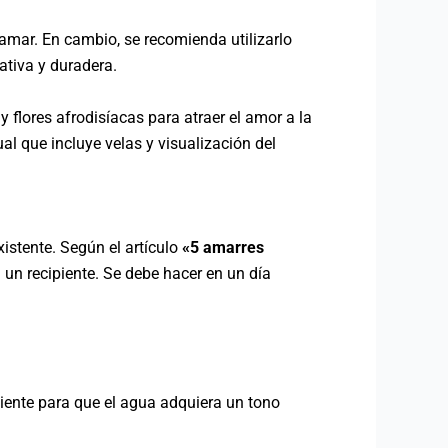
 amar. En cambio, se recomienda utilizarlo
ativa y duradera.
y flores afrodisíacas para atraer el amor a la
ual que incluye velas y visualización del
.
istente. Según el artículo
«5 amarres
 un recipiente. Se debe hacer en un día
ciente para que el agua adquiera un tono