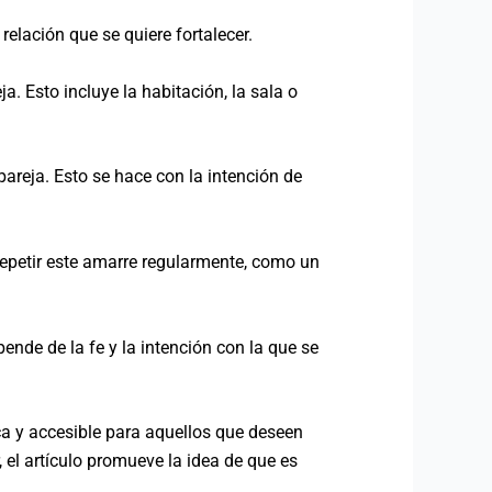
relación que se quiere fortalecer.
a. Esto incluye la habitación, la sala o
pareja. Esto se hace con la intención de
repetir este amarre regularmente, como un
ende de la fe y la intención con la que se
ca y accesible para aquellos que deseen
 el artículo promueve la idea de que es