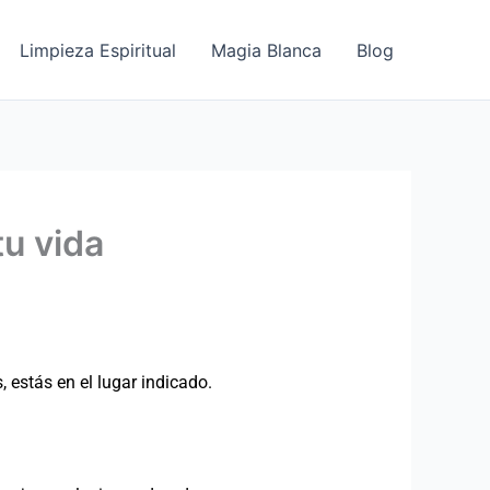
Limpieza Espiritual
Magia Blanca
Blog
tu vida
 estás en el lugar indicado.