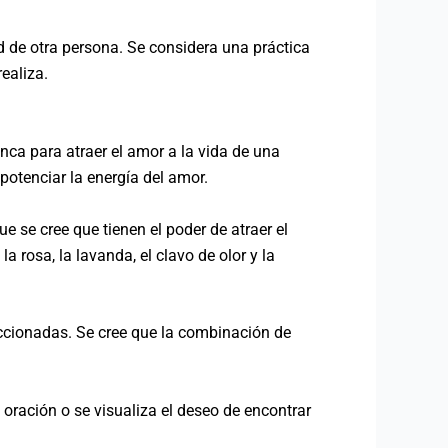
 de otra persona. Se considera una práctica
ealiza.
nca para atraer el amor a la vida de una
potenciar la energía del amor.
ue se cree que tienen el poder de atraer el
 rosa, la lavanda, el clavo de olor y la
leccionadas. Se cree que la combinación de
a oración o se visualiza el deseo de encontrar